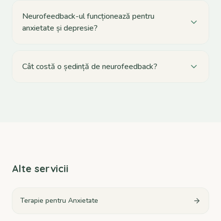
Neurofeedback-ul funcționează pentru
anxietate și depresie?
Cât costă o ședință de neurofeedback?
Alte servicii
Terapie pentru Anxietate