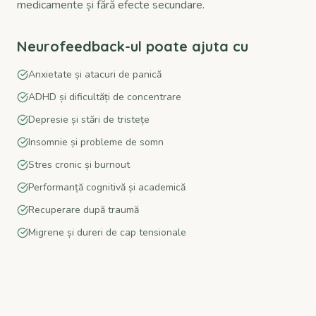
medicamente și fără efecte secundare.
Neurofeedback-ul poate ajuta cu
Anxietate și atacuri de panică
ADHD și dificultăți de concentrare
Depresie și stări de tristețe
Insomnie și probleme de somn
Stres cronic și burnout
Performanță cognitivă și academică
Recuperare după traumă
Migrene și dureri de cap tensionale