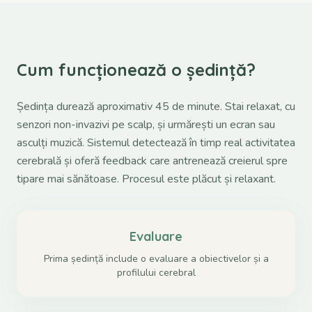
Cum funcționează o ședință?
Ședința durează aproximativ 45 de minute. Stai relaxat, cu
senzori non-invazivi pe scalp, și urmărești un ecran sau
asculți muzică. Sistemul detectează în timp real activitatea
cerebrală și oferă feedback care antrenează creierul spre
tipare mai sănătoase. Procesul este plăcut și relaxant.
Evaluare
Prima ședință include o evaluare a obiectivelor și a
profilului cerebral