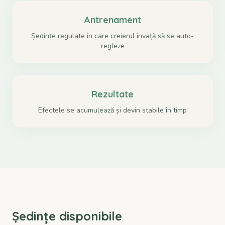
Antrenament
Ședințe regulate în care creierul învață să se auto-
regleze
Rezultate
Efectele se acumulează și devin stabile în timp
Ședințe disponibile