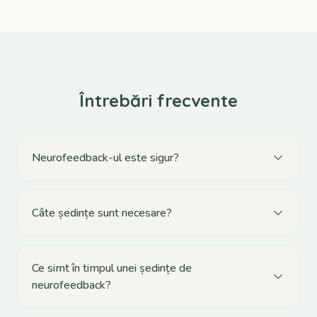
Întrebări frecvente
Neurofeedback-ul este sigur?
Câte ședințe sunt necesare?
Ce simt în timpul unei ședințe de
neurofeedback?